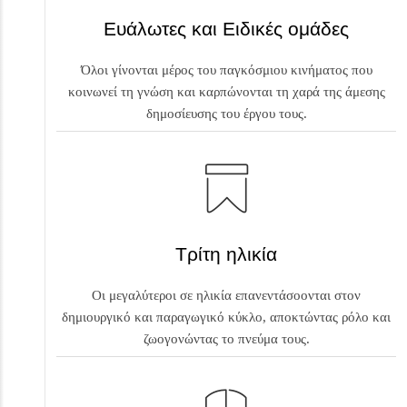
Ευάλωτες και Ειδικές ομάδες
Όλοι γίνονται μέρος του παγκόσμιου κινήματος που
κοινωνεί τη γνώση και καρπώνονται τη χαρά της άμεσης
δημοσίευσης του έργου τους.
Τρίτη ηλικία
Οι μεγαλύτεροι σε ηλικία επανεντάσοονται στον
δημιουργικό και παραγωγικό κύκλο, αποκτώντας ρόλο και
ζωογονώντας το πνεύμα τους.