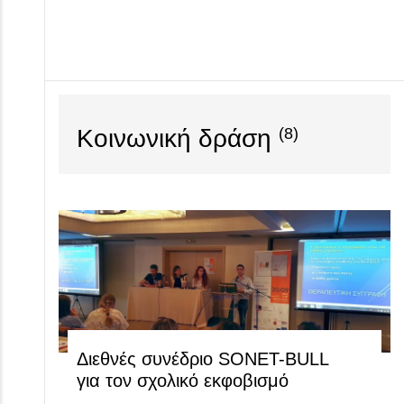
Κοινωνική δράση
(8)
Διεθνές συνέδριο SONET-BULL
για τον σχολικό εκφοβισμό