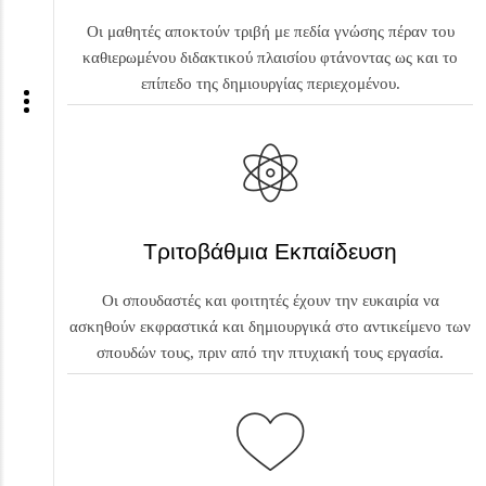
Οι μαθητές αποκτούν τριβή με πεδία γνώσης πέραν του
καθιερωμένου διδακτικού πλαισίου φτάνοντας ως και το
επίπεδο της δημιουργίας περιεχομένου.
Τριτοβάθμια Εκπαίδευση
Οι σπουδαστές και φοιτητές έχουν την ευκαιρία να
ασκηθούν εκφραστικά και δημιουργικά στο αντικείμενο των
σπουδών τους, πριν από την πτυχιακή τους εργασία.