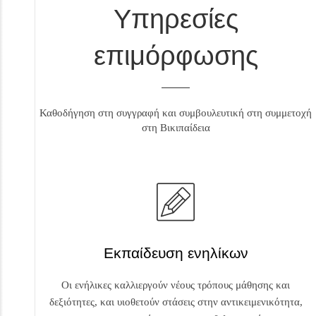
Υπηρεσίες
επιμόρφωσης
Καθοδήγηση στη συγγραφή και συμβουλευτική στη συμμετοχή
στη Βικιπαίδεια
Εκπαίδευση ενηλίκων
Οι ενήλικες καλλιεργούν νέους τρόπους μάθησης και
δεξιότητες, και υιοθετούν στάσεις στην αντικειμενικότητα,