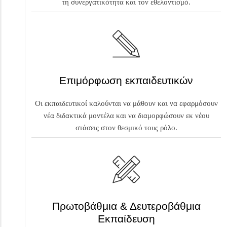
τη συνεργατικότητα και τον εθελοντισμό.
Επιμόρφωση εκπαιδευτικών
Οι εκπαιδευτικοί καλούνται να μάθουν και να εφαρμόσουν
νέα διδακτικά μοντέλα και να διαμορφώσουν εκ νέου
στάσεις στον θεσμικό τους ρόλο.
Πρωτοβάθμια & Δευτεροβάθμια
Εκπαίδευση