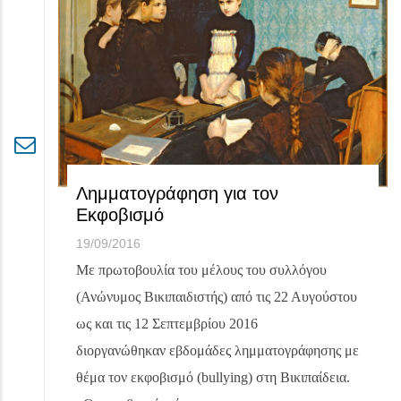
Λημματογράφηση για τον
Εκφοβισμό
19/09/2016
Με πρωτοβουλία του μέλους του συλλόγου
(Ανώνυμος Βικιπαιδιστής) από τις 22 Αυγούστου
ως και τις 12 Σεπτεμβρίου 2016
διοργανώθηκαν εβδομάδες λημματογράφησης με
θέμα τον εκφοβισμό (bullying) στη Βικιπαίδεια.