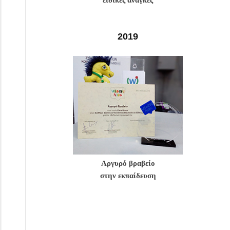
ειδικές ανάγκες
2019
Αργυρό βραβείο
στην εκπαίδευση