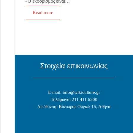
«Ο εκφοβισμός είναι…
Read more
Στοιχεία επικοινωνίας
E-mail: info@wikiculture.gr
Τηλέφωνο: 211 411 6300
Διεύθυνση: Βίκτωρος Ουγκώ 15, Αθήνα