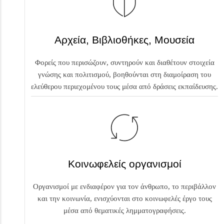
Αρχεία, Βιβλιοθήκες, Μουσεία
Φορείς που περισώζουν, συντηρούν και διαθέτουν στοιχεία
γνώσης και πολιτισμού, βοηθούνται στη διαμοίραση του
ελεύθερου περιεχομένου τους μέσα από δράσεις εκπαίδευσης.
Κοινωφελείς οργανισμοί
Οργανισμοί με ενδιαφέρον για τον άνθρωπο, το περιβάλλον
και την κοινωνία, ενισχύονται στο κοινωφελές έργο τους
μέσα από θεματικές λημματογραφήσεις.