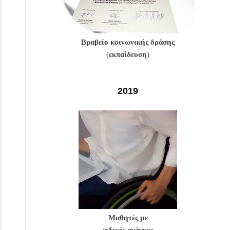
Βραβείο κοινωνικής δράσης
(
εκπαίδευση
)
2019
Μαθητές με