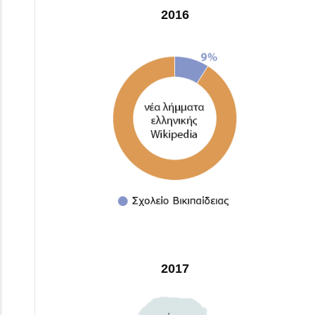
2016
2017