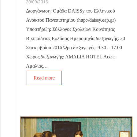
20/09/2016
Διοργάνωση: Oμάδα DAISSy του Ελληνικού
Ανοικτού Πανεπιστημίου (http://daissy.eap.gr)
Υποστήριξη: Σύλλογος Σχολείων Κοινότητας
Βικιπαίδειας Ελλάδας Ημερομηνία διεξαγωγής: 20
Σεπτεμβρίου 2016 Ώρα διεξαγωγής: 9.30 – 17.00
Χώρος διεξαγωγής: AMALIA HOTEL Λεωφ.
Αμαλίας…
Read more