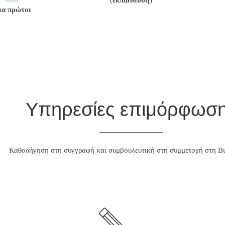
(
εκπαίδευση
)
ια πρώτοι
Υπηρεσίες επιμόρφωσ
Καθοδήγηση στη συγγραφή και συμβουλευτική στη συμμετοχή στη Βι