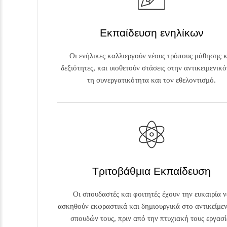
Εκπαίδευση ενηλίκων
Οι ενήλικες καλλιεργούν νέους τρόπους μάθησης 
δεξιότητες, και υιοθετούν στάσεις στην αντικειμενικό
τη συνεργατικότητα και τον εθελοντισμό.
Τριτοβάθμια Εκπαίδευση
Οι σπουδαστές και φοιτητές έχουν την ευκαιρία 
ασκηθούν εκφραστικά και δημιουργικά στο αντικείμε
σπουδών τους, πριν από την πτυχιακή τους εργασί