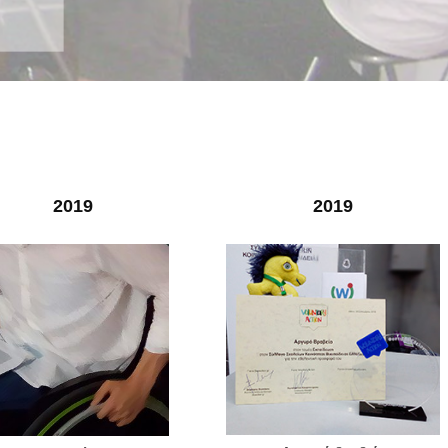
2019
2019