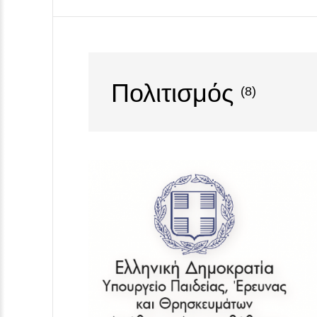
Πολιτισμός
(8)