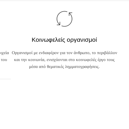
Κοινωφελείς οργανισμοί
ιχεία
Οργανισμοί με ενδιαφέρον για τον άνθρωπο, το περιβάλλον
 του
και την κοινωνία, ενισχύονται στο κοινωφελές έργο τους
μέσα από θεματικές λημματογραφήσεις.