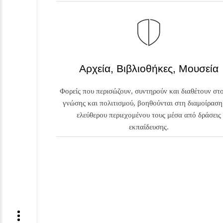
Αρχεία, Βιβλιοθήκες, Μουσεία
Φορείς που περισώζουν, συντηρούν και διαθέτουν στο
γνώσης και πολιτισμού, βοηθούνται στη διαμοίραση
ελεύθερου περιεχομένου τους μέσα από δράσεις
εκπαίδευσης.