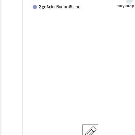
παγκόσμ